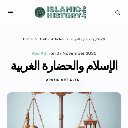
الإسلام والحضارة الغربية
Arabic Articles
Home
Abu Athir
on
27 November 2025
الإسلام والحضارة الغربية
ARABIC ARTICLES