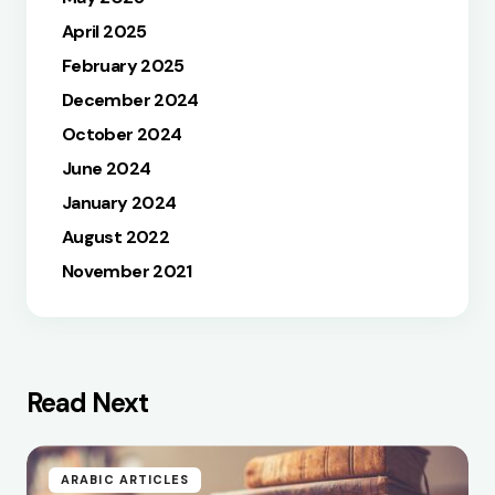
April 2025
February 2025
December 2024
October 2024
June 2024
January 2024
August 2022
November 2021
Read Next
ARABIC ARTICLES