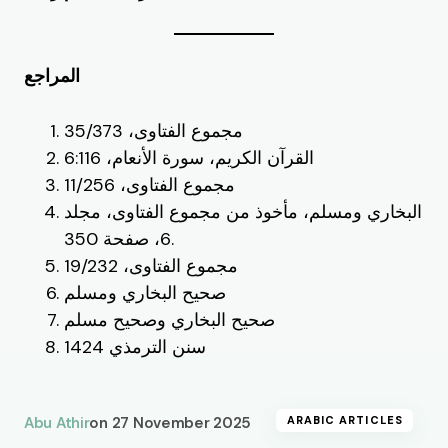
المراجع
مجموع الفتاوى، 35/373
القرآن الكريم، سورة الأنعام، 6:116
مجموع الفتاوى، 11/256
البخاري ومسلم، مأخوذ من مجموع الفتاوى، مجلد
6، صفحة 350.
مجموع الفتاوى، 19/232
صحيح البخاري ومسلم
صحيح البخاري وصحيح مسلم
سنن الترمذي 1424
Abu Athir
on
27 November 2025
ARABIC ARTICLES